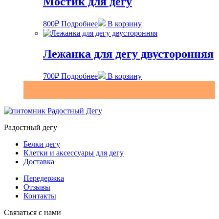
Мостик для дегу
800
₽
Подробнее
В корзину
Лежанка для дегу двусторонняя
700
₽
Подробнее
В корзину
Радостный дегу
Белки дегу
Клетки и аксессуары для дегу
Доставка
Передержка
Отзывы
Контакты
Связаться с нами