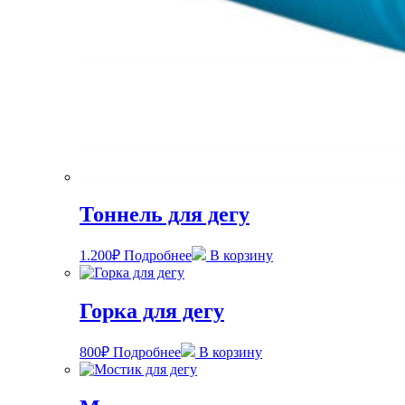
Тоннель для дегу
1.200
₽
Подробнее
В корзину
Горка для дегу
800
₽
Подробнее
В корзину