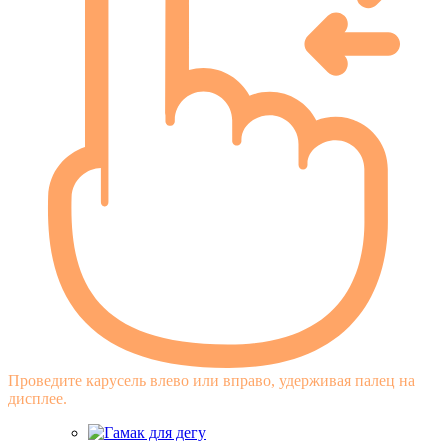
Проведите карусель влево или вправо, удерживая палец на
дисплее.