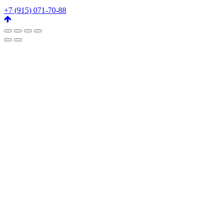
+7 (915) 071-70-88