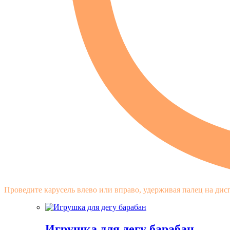
Проведите карусель влево или вправо, удерживая палец на дис
Игрушка для дегу барабан