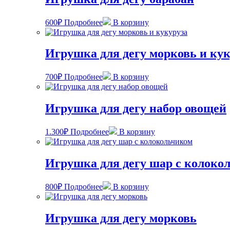
600
₽
Подробнее
В корзину
Игрушка для дегу морковь и кук
700
₽
Подробнее
В корзину
Игрушка для дегу набор овощей
1.300
₽
Подробнее
В корзину
Игрушка для дегу шар с колоко
800
₽
Подробнее
В корзину
Игрушка для дегу морковь