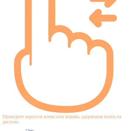
Проведите карусель влево или вправо, удерживая палец на
дисплее.