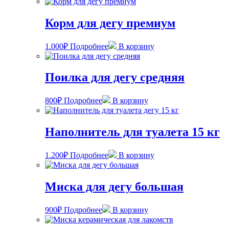
Корм для дегу премиум
1.000
₽
Подробнее
В корзину
Поилка для дегу средняя
800
₽
Подробнее
В корзину
Наполнитель для туалета 15 кг
1.200
₽
Подробнее
В корзину
Миска для дегу большая
900
₽
Подробнее
В корзину