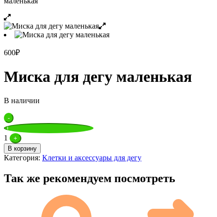
маленькая
600
₽
Миска для дегу маленькая
В наличии
Quantity
-
1
+
В корзину
Категория:
Клетки и аксессуары для дегу
Так же рекомендуем посмотреть