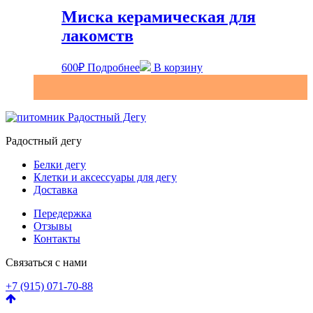
Миска керамическая для
лакомств
600
₽
Подробнее
В корзину
Радостный дегу
Белки дегу
Клетки и аксессуары для дегу
Доставка
Передержка
Отзывы
Контакты
Связаться с нами
+7 (915) 071-70-88