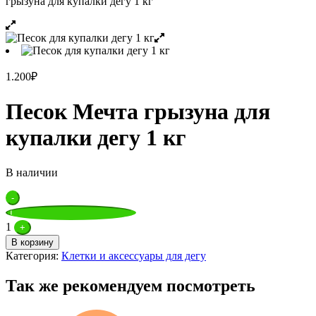
грызуна для купалки дегу 1 кг
1.200
₽
Песок Мечта грызуна для
купалки дегу 1 кг
В наличии
Quantity
-
1
+
В корзину
Категория:
Клетки и аксессуары для дегу
Так же рекомендуем посмотреть