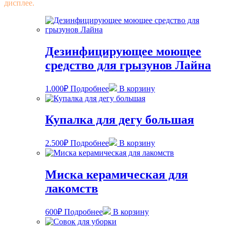
дисплее.
Дезинфицирующее моющее
средство для грызунов Лайна
1.000
₽
Подробнее
В корзину
Купалка для дегу большая
2.500
₽
Подробнее
В корзину
Миска керамическая для
лакомств
600
₽
Подробнее
В корзину