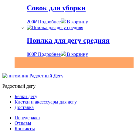
Совок для уборки
200
₽
Подробнее
В корзину
Поилка для дегу средняя
800
₽
Подробнее
В корзину
Радостный дегу
Белки дегу
Клетки и аксессуары для дегу
Доставка
Передержка
Отзывы
Контакты