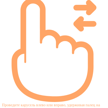
Проведите карусель влево или вправо, удерживая палец на